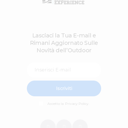
Lasciaci la Tua E-mail e
Rimani Aggiornato Sulle
Novità dell’Outdoor
Accetto la
Privacy Policy
.