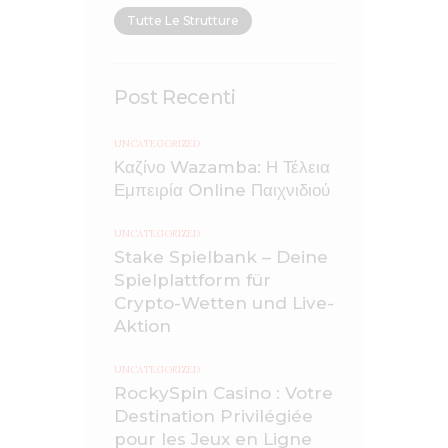
Tutte Le Strutture
Post Recenti
UNCATEGORIZED
Καζίνο Wazamba: Η Τέλεια
Εμπειρία Online Παιχνιδιού
UNCATEGORIZED
Stake Spielbank – Deine
Spielplattform für
Crypto-Wetten und Live-
Aktion
UNCATEGORIZED
RockySpin Casino : Votre
Destination Privilégiée
pour les Jeux en Ligne