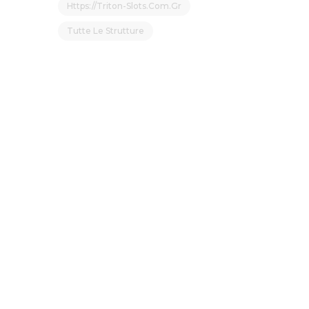
Https://triton-Slots.com.gr
Tutte Le Strutture